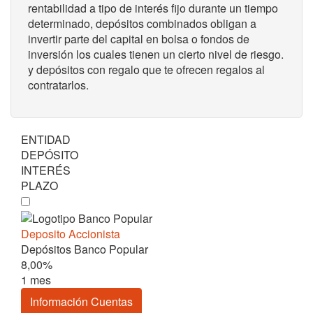
rentabilidad a tipo de interés fijo durante un tiempo
determinado, depósitos combinados obligan a
invertir parte del capital en bolsa o fondos de
inversión los cuales tienen un cierto nivel de riesgo.
y depósitos con regalo que te ofrecen regalos al
contratarlos.
ENTIDAD
DEPÓSITO
INTERÉS
PLAZO
Deposito Accionista
Depósitos Banco Popular
8,00%
1 mes
Información Cuentas