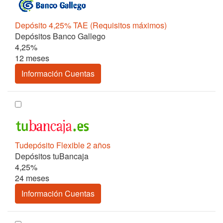
Depósito 4,25% TAE (Requisitos máximos)
Depósitos Banco Gallego
4,25%
12 meses
Información Cuentas
Tudepósito Flexible 2 años
Depósitos tuBancaja
4,25%
24 meses
Información Cuentas