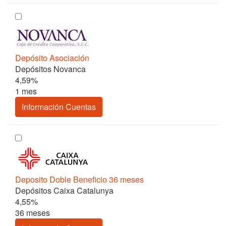
Depósito Asociación
Depósitos Novanca
4,59%
1 mes
Información Cuentas
Deposito Doble Beneficio 36 meses
Depósitos Caixa Catalunya
4,55%
36 meses