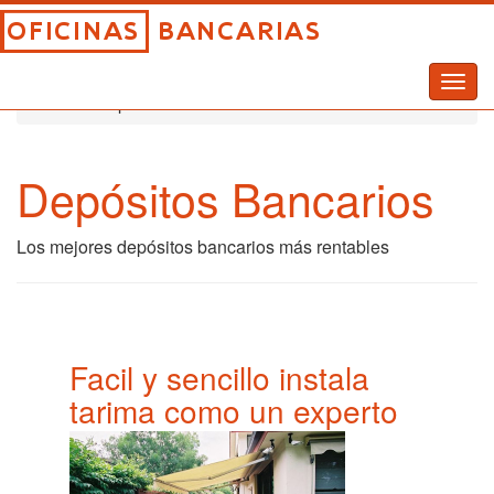
Togg
Inicio
Depósitos Bancarios
navig
Depósitos Bancarios
Los mejores depósitos bancarios más rentables
Facil y sencillo instala
tarima como un experto