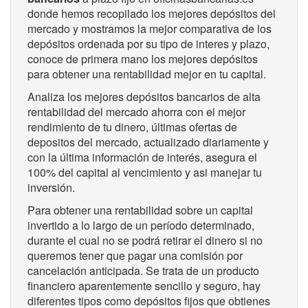
donde hemos recopilado los mejores depósitos del
mercado y mostramos la mejor comparativa de los
depósitos ordenada por su tipo de interes y plazo,
conoce de primera mano los mejores depósitos
para obtener una rentabilidad mejor en tu capital.
Analiza los mejores depósitos bancarios de alta
rentabilidad del mercado ahorra con el mejor
rendimiento de tu dinero, últimas ofertas de
depositos del mercado, actualizado diariamente y
con la última información de interés, asegura el
100% del capital al vencimiento y asi manejar tu
inversión.
Para obtener una rentabilidad sobre un capital
invertido a lo largo de un período determinado,
durante el cual no se podrá retirar el dinero si no
queremos tener que pagar una comisión por
cancelación anticipada. Se trata de un producto
financiero aparentemente sencillo y seguro, hay
diferentes tipos como depósitos fijos que obtienes