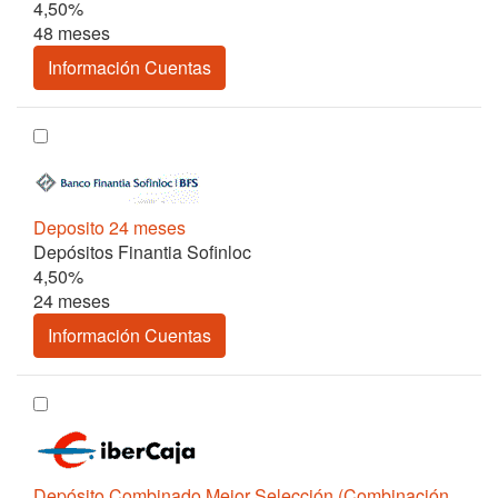
4,50%
48 meses
Información Cuentas
Deposito 24 meses
Depósitos Finantia Sofinloc
4,50%
24 meses
Información Cuentas
Depósito Combinado Mejor Selección (Combinación