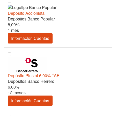
Deposito Accionista
Depósitos Banco Popular
8,00%
1 mes
Información Cuentas
Depósito Plus al 6,00% TAE
Depósitos Banco Herrero
6,00%
12 meses
Información Cuentas