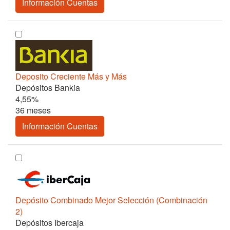
Información Cuentas
Deposito Creciente Más y Más
Depósitos Bankia
4,55%
36 meses
Información Cuentas
Depósito Combinado Mejor Selección (Combinación
2)
Depósitos Ibercaja