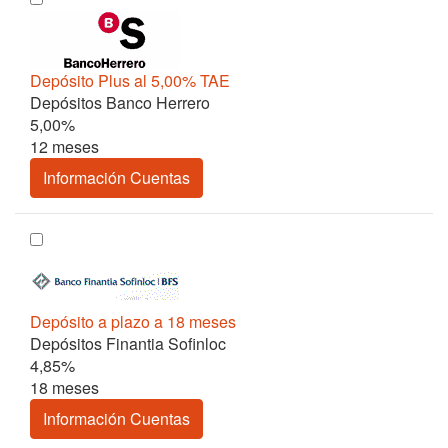
Depósito Plus al 5,00% TAE
Depósitos Banco Herrero
5,00%
12 meses
Información Cuentas
Depósito a plazo a 18 meses
Depósitos Finantia Sofinloc
4,85%
18 meses
Información Cuentas