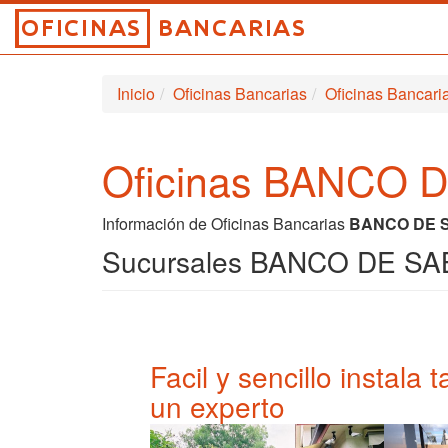
Inicio
Oficinas Bancarias
Oficinas Banca
Oficinas BANCO D
Información de Oficinas Bancarias
BANCO DE 
Sucursales BANCO DE SAB
Facil y sencillo instala
un experto