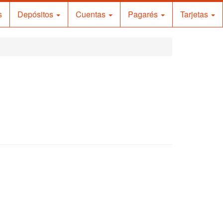
s
Depósitos
Cuentas
Pagarés
Tarjetas