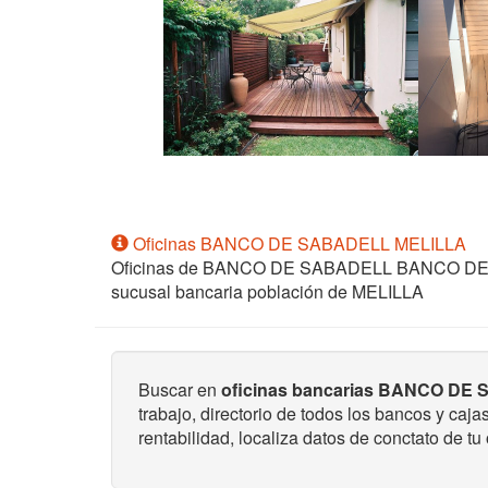
Oficinas BANCO DE SABADELL MELILLA
Oficinas de BANCO DE SABADELL BANCO D
sucusal bancaria población de MELILLA
Buscar en
oficinas bancarias BANCO DE 
trabajo, directorio de todos los bancos y caj
rentabilidad, localiza datos de conctato de tu 