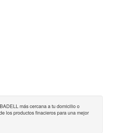
ADELL más cercana a tu domicilio o
 de los productos finacieros para una mejor