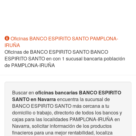
Oficinas BANCO ESPIRITO SANTO PAMPLONA-
IRUÑA
Oficinas de BANCO ESPIRITO SANTO BANCO
ESPIRITO SANTO en
con 1 sucusal bancaria población
de PAMPLONA-IRUÑA
Buscar en
oficinas bancarias BANCO ESPIRITO
SANTO en Navarra
encuentra la sucursal de
BANCO ESPIRITO SANTO más cercana a tu
domicilio o trabajo, directorio de todos los bancos y
cajas para las localidades PAMPLONA-IRUÑA en
Navarra, solicitar información de los productos
finacieros para una mejor rentabilidad, localiza