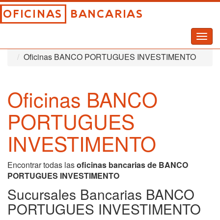
Togg
Inicio
Oficinas Bancarias
navig
Oficinas BANCO PORTUGUES INVESTIMENTO
Oficinas BANCO
PORTUGUES
INVESTIMENTO
Encontrar todas las
oficinas bancarias de BANCO
PORTUGUES INVESTIMENTO
Sucursales Bancarias BANCO
PORTUGUES INVESTIMENTO