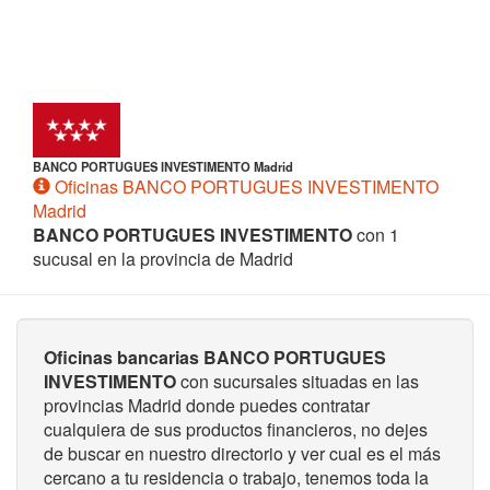
BANCO PORTUGUES INVESTIMENTO Madrid
Oficinas BANCO PORTUGUES INVESTIMENTO
Madrid
BANCO PORTUGUES INVESTIMENTO
con 1
sucusal en la provincia de Madrid
Oficinas bancarias BANCO PORTUGUES
INVESTIMENTO
con sucursales situadas en las
provincias Madrid donde puedes contratar
cualquiera de sus productos financieros, no dejes
de buscar en nuestro directorio y ver cual es el más
cercano a tu residencia o trabajo, tenemos toda la