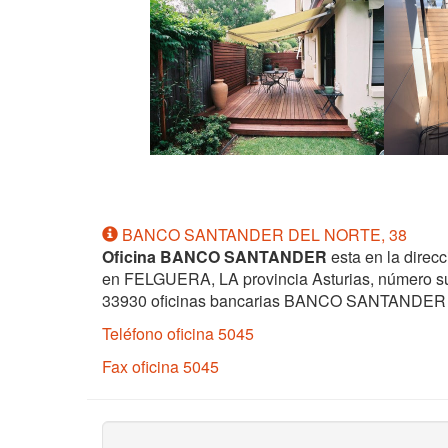
BANCO SANTANDER DEL NORTE, 38
Oficina BANCO SANTANDER
esta en la dire
en FELGUERA, LA provincia Asturias, número su
33930 oficinas bancarias BANCO SANTANDE
Teléfono oficina 5045
Fax oficina 5045