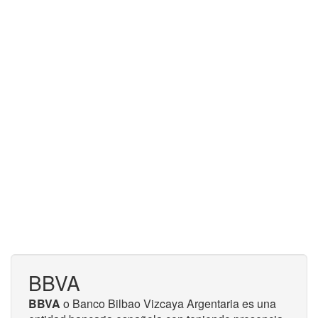
BBVA
BBVA
o Banco Bilbao Vizcaya Argentaria es una