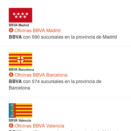
BBVA Madrid
Oficinas BBVA Madrid
BBVA
con 590 sucursales en la provincia de Madrid
BBVA Barcelona
Oficinas BBVA Barcelona
BBVA
con 574 sucursales en la provincia de
Barcelona
BBVA Valencia
Oficinas BBVA Valencia