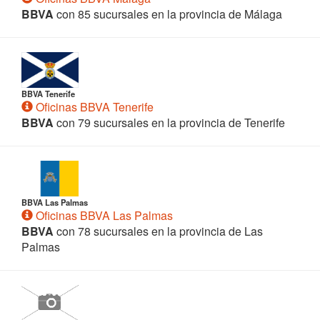
BBVA
con 85 sucursales en la provincia de Málaga
BBVA Tenerife
Oficinas BBVA Tenerife
BBVA
con 79 sucursales en la provincia de Tenerife
BBVA Las Palmas
Oficinas BBVA Las Palmas
BBVA
con 78 sucursales en la provincia de Las
Palmas