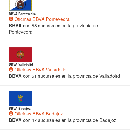
BBVA Pontevedra
Oficinas BBVA Pontevedra
BBVA
con 55 sucursales en la provincia de
Pontevedra
BBVA Valladolid
Oficinas BBVA Valladolid
BBVA
con 51 sucursales en la provincia de Valladolid
BBVA Badajoz
Oficinas BBVA Badajoz
BBVA
con 47 sucursales en la provincia de Badajoz