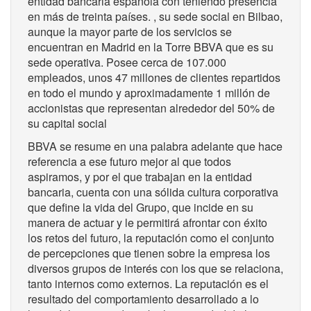
entidad bancaria española con teniendo presencia
en más de treinta países. , su sede social en Bilbao,
aunque la mayor parte de los servicios se
encuentran en Madrid en la Torre BBVA que es su
sede operativa. Posee cerca de 107.000
empleados, unos 47 millones de clientes repartidos
en todo el mundo y aproximadamente 1 millón de
accionistas que representan alrededor del 50% de
su capital social
BBVA se resume en una palabra adelante que hace
referencia a ese futuro mejor al que todos
aspiramos, y por el que trabajan en la entidad
bancaria, cuenta con una sólida cultura corporativa
que define la vida del Grupo, que incide en su
manera de actuar y le permitirá afrontar con éxito
los retos del futuro, la reputación como el conjunto
de percepciones que tienen sobre la empresa los
diversos grupos de interés con los que se relaciona,
tanto internos como externos. La reputación es el
resultado del comportamiento desarrollado a lo