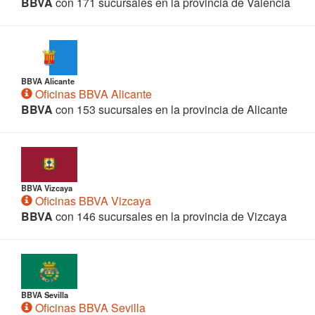
BBVA
con 171 sucursales en la provincia de Valencia
BBVA Alicante
Oficinas BBVA Alicante
BBVA
con 153 sucursales en la provincia de Alicante
BBVA Vizcaya
Oficinas BBVA Vizcaya
BBVA
con 146 sucursales en la provincia de Vizcaya
BBVA Sevilla
Oficinas BBVA Sevilla