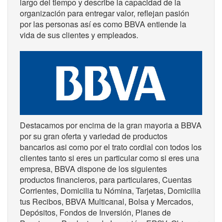
largo del tiempo y describe la capacidad de la
organización para entregar valor, reflejan pasión
por las personas así es como BBVA entiende la
vida de sus clientes y empleados.
Destacamos por encima de la gran mayoria a BBVA
por su gran oferta y variedad de productos
bancarios asi como por el trato cordial con todos los
clientes tanto si eres un particular como si eres una
empresa, BBVA dispone de los siguientes
productos financieros, para particulares, Cuentas
Corrientes, Domicilia tu Nómina, Tarjetas, Domicilia
tus Recibos, BBVA Multicanal, Bolsa y Mercados,
Depósitos, Fondos de Inversión, Planes de