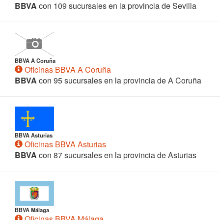
BBVA
con 109 sucursales en la provincia de Sevilla
BBVA A Coruña
Oficinas BBVA A Coruña
BBVA
con 95 sucursales en la provincia de A Coruña
BBVA Asturias
Oficinas BBVA Asturias
BBVA
con 87 sucursales en la provincia de Asturias
BBVA Málaga
Oficinas BBVA Málaga