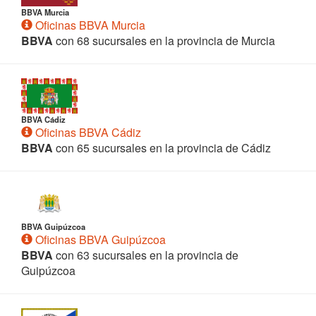
BBVA Murcia
Oficinas BBVA Murcia
BBVA
con 68 sucursales en la provincia de Murcia
BBVA Cádiz
Oficinas BBVA Cádiz
BBVA
con 65 sucursales en la provincia de Cádiz
BBVA Guipúzcoa
Oficinas BBVA Guipúzcoa
BBVA
con 63 sucursales en la provincia de
Guipúzcoa