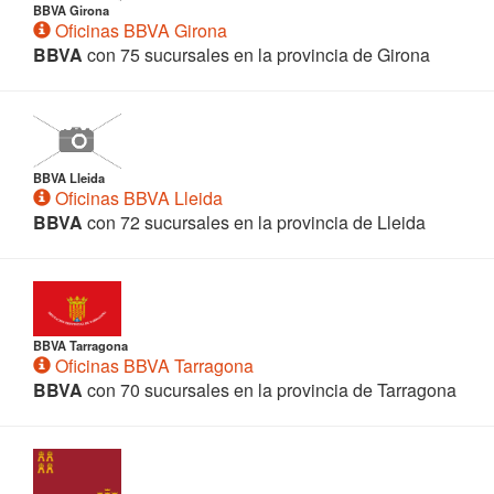
BBVA Girona
Oficinas BBVA Girona
BBVA
con 75 sucursales en la provincia de Girona
BBVA Lleida
Oficinas BBVA Lleida
BBVA
con 72 sucursales en la provincia de Lleida
BBVA Tarragona
Oficinas BBVA Tarragona
BBVA
con 70 sucursales en la provincia de Tarragona