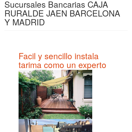
Sucursales Bancarias CAJA
RURALDE JAEN BARCELONA
Y MADRID
Facil y sencillo instala
tarima como un experto