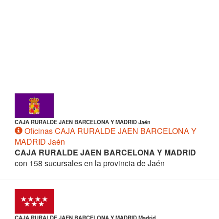
CAJA RURALDE JAEN BARCELONA Y MADRID Jaén
Oficinas CAJA RURALDE JAEN BARCELONA Y
MADRID Jaén
CAJA RURALDE JAEN BARCELONA Y MADRID
con 158 sucursales en la provincia de Jaén
CAJA RURALDE JAEN BARCELONA Y MADRID Madrid