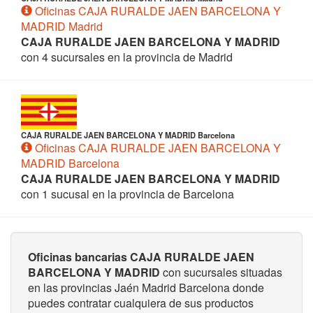
Oficinas CAJA RURALDE JAEN BARCELONA Y
MADRID Madrid
CAJA RURALDE JAEN BARCELONA Y MADRID
con 4 sucursales en la provincia de Madrid
CAJA RURALDE JAEN BARCELONA Y MADRID Barcelona
Oficinas CAJA RURALDE JAEN BARCELONA Y
MADRID Barcelona
CAJA RURALDE JAEN BARCELONA Y MADRID
con 1 sucusal en la provincia de Barcelona
Oficinas bancarias CAJA RURALDE JAEN
BARCELONA Y MADRID
con sucursales situadas
en las provincias Jaén Madrid Barcelona donde
puedes contratar cualquiera de sus productos