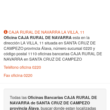
CAJA RURAL DE NAVARRA LA VILLA, 11
Oficina CAJA RURAL DE NAVARRA
esta en la
dirección LA VILLA, 11 situada en SANTA CRUZ DE
CAMPEZO provincia Álava, número sucursal 0220 y
código postal 1110 oficinas bancarias CAJA RURAL DE
NAVARRA en SANTA CRUZ DE CAMPEZO
Teléfono oficina 0220
Fax oficina 0220
Todas las
Oficinas Bancarias CAJA RURAL DE
NAVARRA de SANTA CRUZ DE CAMPEZO
provincia Álava
, buscar donde estan localizadas