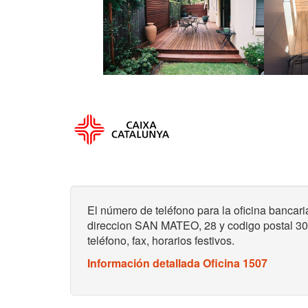
El número de teléfono para la oficina ban
direccion SAN MATEO, 28 y codigo postal 3013
teléfono, fax, horarios festivos.
Información detallada Oficina 1507