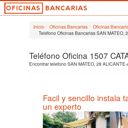
Inicio
Oficinas Bancarias
Oficinas Banca
Teléfono Oficinas Bancarias SAN MATEO, 
Teléfono Oficina 1507 
Encontrar telefono SAN MATEO, 28 ALICANT
Facil y sencillo instala
un experto