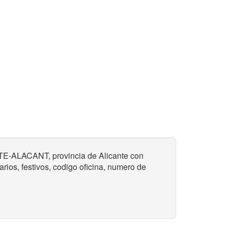
TE-ALACANT, provincia de Alicante con
ios, festivos, codigo oficina, numero de