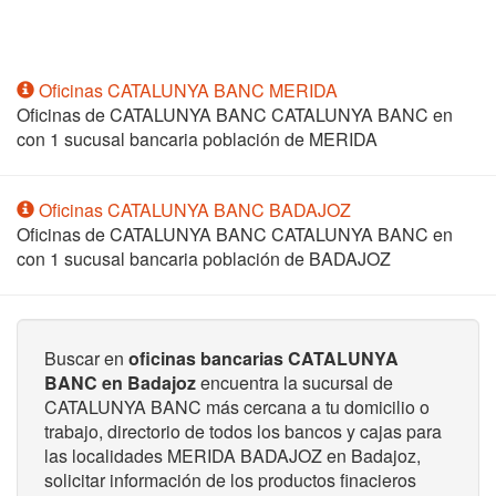
Oficinas CATALUNYA BANC MERIDA
Oficinas de CATALUNYA BANC CATALUNYA BANC en
con 1 sucusal bancaria población de MERIDA
Oficinas CATALUNYA BANC BADAJOZ
Oficinas de CATALUNYA BANC CATALUNYA BANC en
con 1 sucusal bancaria población de BADAJOZ
Buscar en
oficinas bancarias CATALUNYA
BANC en Badajoz
encuentra la sucursal de
CATALUNYA BANC más cercana a tu domicilio o
trabajo, directorio de todos los bancos y cajas para
las localidades MERIDA BADAJOZ en Badajoz,
solicitar información de los productos finacieros