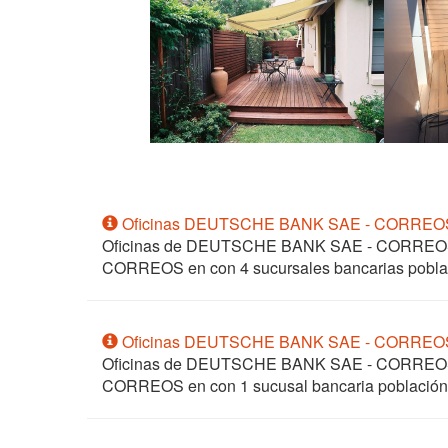
Oficinas DEUTSCHE BANK SAE - CORRE
Oficinas de DEUTSCHE BANK SAE - CORRE
CORREOS en
con 4 sucursales bancarias pob
Oficinas DEUTSCHE BANK SAE - CORRE
Oficinas de DEUTSCHE BANK SAE - CORRE
CORREOS en
con 1 sucusal bancaria poblac