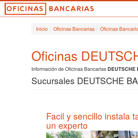
Inicio
Oficinas Bancarias
Oficinas Banc
Oficinas DEUTSC
Información de Oficinas Bancarias
DEUTSCHE 
Sucursales DEUTSCHE BA
Facil y sencillo instala
un experto