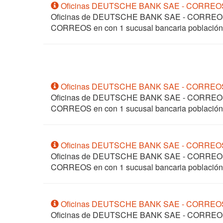
Oficinas DEUTSCHE BANK SAE - CORRE
Oficinas de DEUTSCHE BANK SAE - CORRE
CORREOS en
con 1 sucusal bancaria pobla
Oficinas DEUTSCHE BANK SAE - CORREO
Oficinas de DEUTSCHE BANK SAE - CORRE
CORREOS en
con 1 sucusal bancaria poblac
Oficinas DEUTSCHE BANK SAE - CORRE
Oficinas de DEUTSCHE BANK SAE - CORRE
CORREOS en
con 1 sucusal bancaria poblaci
Oficinas DEUTSCHE BANK SAE - CORRE
Oficinas de DEUTSCHE BANK SAE - CORRE