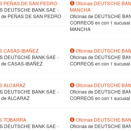
OS PEÑAS DE SAN PEDRO
Oficinas DEUTSCHE BA
OS DEUTSCHE BANK SAE -
MANCHA
ción de PEÑAS DE SAN PEDRO
Oficinas de DEUTSCHE B
CORREOS en
con 1 sucusa
MANCHA
S CASAS-IBAÑEZ
Oficinas DEUTSCHE BA
OS DEUTSCHE BANK SAE -
Oficinas de DEUTSCHE B
ión de CASAS-IBAÑEZ
CORREOS en
con 1 sucusal
OS ALCARAZ
Oficinas DEUTSCHE BA
OS DEUTSCHE BANK SAE -
Oficinas de DEUTSCHE B
ón de ALCARAZ
CORREOS en
con 1 sucusal
OS TOBARRA
Oficinas DEUTSCHE BAN
OS DEUTSCHE BANK SAE -
Oficinas de DEUTSCHE B