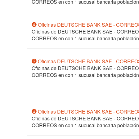
CORREOS en
con 1 sucusal bancaria poblac
Oficinas DEUTSCHE BANK SAE - CORREO
Oficinas de DEUTSCHE BANK SAE - CORRE
CORREOS en
con 1 sucusal bancaria poblac
Oficinas DEUTSCHE BANK SAE - CORREO
Oficinas de DEUTSCHE BANK SAE - CORRE
CORREOS en
con 1 sucusal bancaria poblaci
Oficinas DEUTSCHE BANK SAE - CORRE
Oficinas de DEUTSCHE BANK SAE - CORRE
CORREOS en
con 1 sucusal bancaria poblac