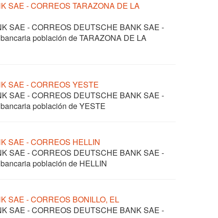
NK SAE - CORREOS TARAZONA DE LA
ANK SAE - CORREOS DEUTSCHE BANK SAE -
l bancaria población de TARAZONA DE LA
NK SAE - CORREOS YESTE
ANK SAE - CORREOS DEUTSCHE BANK SAE -
 bancaria población de YESTE
NK SAE - CORREOS HELLIN
ANK SAE - CORREOS DEUTSCHE BANK SAE -
 bancaria población de HELLIN
K SAE - CORREOS BONILLO, EL
ANK SAE - CORREOS DEUTSCHE BANK SAE -