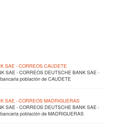
NK SAE - CORREOS CAUDETE
ANK SAE - CORREOS DEUTSCHE BANK SAE -
l bancaria población de CAUDETE
NK SAE - CORREOS MADRIGUERAS
ANK SAE - CORREOS DEUTSCHE BANK SAE -
l bancaria población de MADRIGUERAS