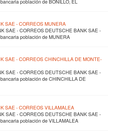
 bancaria población de BONILLO, EL
NK SAE - CORREOS MUNERA
ANK SAE - CORREOS DEUTSCHE BANK SAE -
l bancaria población de MUNERA
NK SAE - CORREOS CHINCHILLA DE MONTE-
ANK SAE - CORREOS DEUTSCHE BANK SAE -
l bancaria población de CHINCHILLA DE
NK SAE - CORREOS VILLAMALEA
ANK SAE - CORREOS DEUTSCHE BANK SAE -
l bancaria población de VILLAMALEA