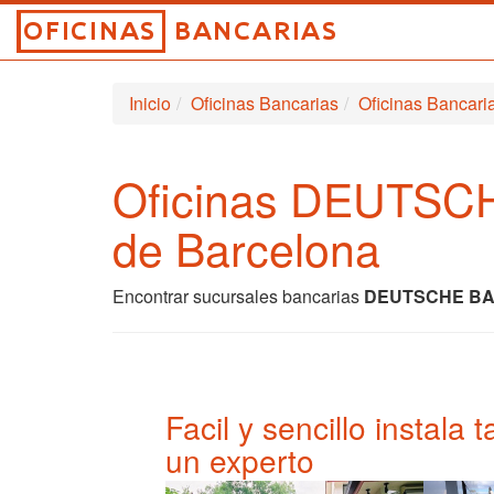
Inicio
Oficinas Bancarias
Oficinas Banc
Oficinas DEUTS
de Barcelona
Encontrar sucursales bancarias
DEUTSCHE BA
Facil y sencillo instala
un experto