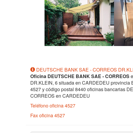
DEUTSCHE BANK SAE - CORREOS DR.KLE
Oficina DEUTSCHE BANK SAE - CORREOS
e
DR.KLEIN, 6 situada en CARDEDEU provincia B
4527 y código postal 8440 oficinas bancaria
CORREOS en CARDEDEU
Teléfono oficina 4527
Fax oficina 4527