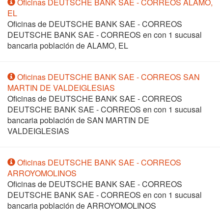
Oficinas DEUTSCHE BANK SAE - CORREOS ALAMO,
EL
Oficinas de DEUTSCHE BANK SAE - CORREOS
DEUTSCHE BANK SAE - CORREOS en
con 1 sucusal
bancaria población de ALAMO, EL
Oficinas DEUTSCHE BANK SAE - CORREOS SAN
MARTIN DE VALDEIGLESIAS
Oficinas de DEUTSCHE BANK SAE - CORREOS
DEUTSCHE BANK SAE - CORREOS en
con 1 sucusal
bancaria población de SAN MARTIN DE
VALDEIGLESIAS
Oficinas DEUTSCHE BANK SAE - CORREOS
ARROYOMOLINOS
Oficinas de DEUTSCHE BANK SAE - CORREOS
DEUTSCHE BANK SAE - CORREOS en
con 1 sucusal
bancaria población de ARROYOMOLINOS