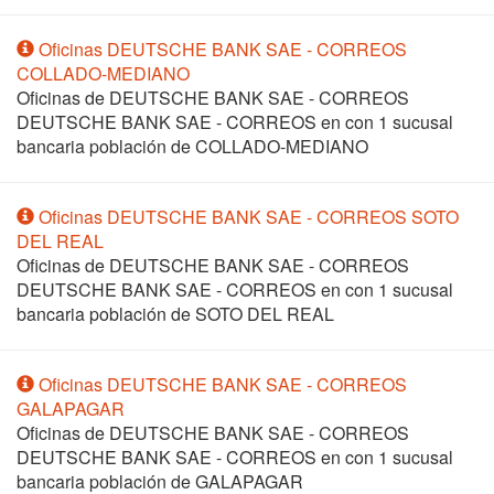
Oficinas DEUTSCHE BANK SAE - CORREOS
COLLADO-MEDIANO
Oficinas de DEUTSCHE BANK SAE - CORREOS
DEUTSCHE BANK SAE - CORREOS en
con 1 sucusal
bancaria población de COLLADO-MEDIANO
Oficinas DEUTSCHE BANK SAE - CORREOS SOTO
DEL REAL
Oficinas de DEUTSCHE BANK SAE - CORREOS
DEUTSCHE BANK SAE - CORREOS en
con 1 sucusal
bancaria población de SOTO DEL REAL
Oficinas DEUTSCHE BANK SAE - CORREOS
GALAPAGAR
Oficinas de DEUTSCHE BANK SAE - CORREOS
DEUTSCHE BANK SAE - CORREOS en
con 1 sucusal
bancaria población de GALAPAGAR