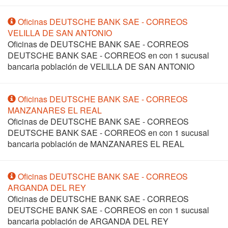
Oficinas DEUTSCHE BANK SAE - CORREOS
VELILLA DE SAN ANTONIO
Oficinas de DEUTSCHE BANK SAE - CORREOS
DEUTSCHE BANK SAE - CORREOS en
con 1 sucusal
bancaria población de VELILLA DE SAN ANTONIO
Oficinas DEUTSCHE BANK SAE - CORREOS
MANZANARES EL REAL
Oficinas de DEUTSCHE BANK SAE - CORREOS
DEUTSCHE BANK SAE - CORREOS en
con 1 sucusal
bancaria población de MANZANARES EL REAL
Oficinas DEUTSCHE BANK SAE - CORREOS
ARGANDA DEL REY
Oficinas de DEUTSCHE BANK SAE - CORREOS
DEUTSCHE BANK SAE - CORREOS en
con 1 sucusal
bancaria población de ARGANDA DEL REY