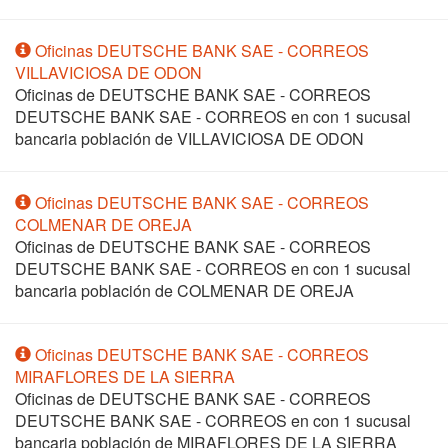
Oficinas DEUTSCHE BANK SAE - CORREOS
VILLAVICIOSA DE ODON
Oficinas de DEUTSCHE BANK SAE - CORREOS
DEUTSCHE BANK SAE - CORREOS en
con 1 sucusal
bancaria población de VILLAVICIOSA DE ODON
Oficinas DEUTSCHE BANK SAE - CORREOS
COLMENAR DE OREJA
Oficinas de DEUTSCHE BANK SAE - CORREOS
DEUTSCHE BANK SAE - CORREOS en
con 1 sucusal
bancaria población de COLMENAR DE OREJA
Oficinas DEUTSCHE BANK SAE - CORREOS
MIRAFLORES DE LA SIERRA
Oficinas de DEUTSCHE BANK SAE - CORREOS
DEUTSCHE BANK SAE - CORREOS en
con 1 sucusal
bancaria población de MIRAFLORES DE LA SIERRA