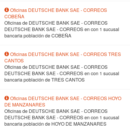
Oficinas DEUTSCHE BANK SAE - CORREOS
COBEÑA
Oficinas de DEUTSCHE BANK SAE - CORREOS
DEUTSCHE BANK SAE - CORREOS en
con 1 sucusal
bancaria población de COBEÑA
Oficinas DEUTSCHE BANK SAE - CORREOS TRES
CANTOS
Oficinas de DEUTSCHE BANK SAE - CORREOS
DEUTSCHE BANK SAE - CORREOS en
con 1 sucusal
bancaria población de TRES CANTOS
Oficinas DEUTSCHE BANK SAE - CORREOS HOYO
DE MANZANARES
Oficinas de DEUTSCHE BANK SAE - CORREOS
DEUTSCHE BANK SAE - CORREOS en
con 1 sucusal
bancaria población de HOYO DE MANZANARES