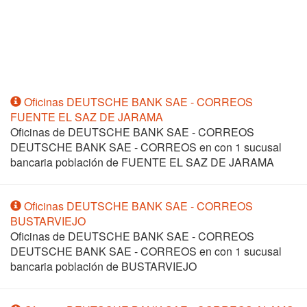
Oficinas DEUTSCHE BANK SAE - CORREOS
FUENTE EL SAZ DE JARAMA
Oficinas de DEUTSCHE BANK SAE - CORREOS
DEUTSCHE BANK SAE - CORREOS en
con 1 sucusal
bancaria población de FUENTE EL SAZ DE JARAMA
Oficinas DEUTSCHE BANK SAE - CORREOS
BUSTARVIEJO
Oficinas de DEUTSCHE BANK SAE - CORREOS
DEUTSCHE BANK SAE - CORREOS en
con 1 sucusal
bancaria población de BUSTARVIEJO