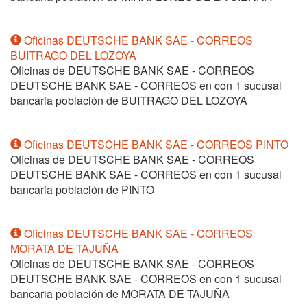
Oficinas DEUTSCHE BANK SAE - CORREOS
BUITRAGO DEL LOZOYA
Oficinas de DEUTSCHE BANK SAE - CORREOS
DEUTSCHE BANK SAE - CORREOS en
con 1 sucusal
bancaria población de BUITRAGO DEL LOZOYA
Oficinas DEUTSCHE BANK SAE - CORREOS PINTO
Oficinas de DEUTSCHE BANK SAE - CORREOS
DEUTSCHE BANK SAE - CORREOS en
con 1 sucusal
bancaria población de PINTO
Oficinas DEUTSCHE BANK SAE - CORREOS
MORATA DE TAJUÑA
Oficinas de DEUTSCHE BANK SAE - CORREOS
DEUTSCHE BANK SAE - CORREOS en
con 1 sucusal
bancaria población de MORATA DE TAJUÑA