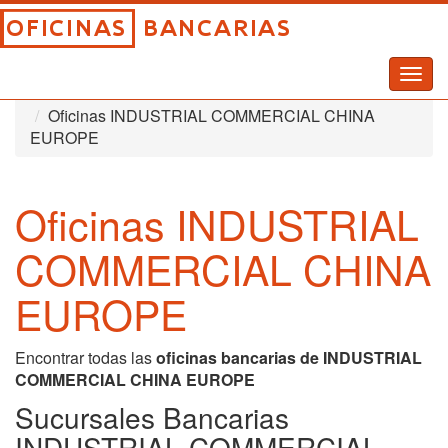
Togg
Inicio
Oficinas Bancarias
navig
Oficinas INDUSTRIAL COMMERCIAL CHINA
EUROPE
Oficinas INDUSTRIAL
COMMERCIAL CHINA
EUROPE
Encontrar todas las
oficinas bancarias de INDUSTRIAL
COMMERCIAL CHINA EUROPE
Sucursales Bancarias
INDUSTRIAL COMMERCIAL