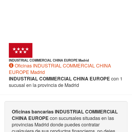
INDUSTRIAL COMMERCIAL CHINA EUROPE Madrid
Oficinas INDUSTRIAL COMMERCIAL CHINA
EUROPE Madrid
INDUSTRIAL COMMERCIAL CHINA EUROPE
con 1
sucusal en la provincia de Madrid
Oficinas bancarias INDUSTRIAL COMMERCIAL
CHINA EUROPE
con sucursales situadas en las
provincias Madrid donde puedes contratar
cualquiera de sus productos financieros, no dejes