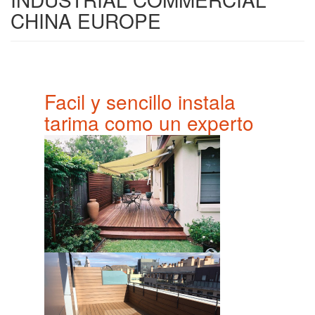
CHINA EUROPE
Facil y sencillo instala
tarima como un experto