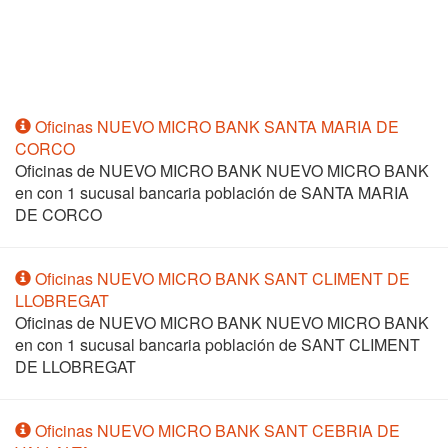
Oficinas NUEVO MICRO BANK SANTA MARIA DE
CORCO
Oficinas de NUEVO MICRO BANK NUEVO MICRO BANK
en
con 1 sucusal bancaria población de SANTA MARIA
DE CORCO
Oficinas NUEVO MICRO BANK SANT CLIMENT DE
LLOBREGAT
Oficinas de NUEVO MICRO BANK NUEVO MICRO BANK
en
con 1 sucusal bancaria población de SANT CLIMENT
DE LLOBREGAT
Oficinas NUEVO MICRO BANK SANT CEBRIA DE