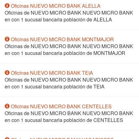
Oficinas NUEVO MICRO BANK ALELLA
Oficinas de NUEVO MICRO BANK NUEVO MICRO BANK
en
con 1 sucusal bancaria población de ALELLA
Oficinas NUEVO MICRO BANK MONTMAJOR
Oficinas de NUEVO MICRO BANK NUEVO MICRO BANK
en
con 1 sucusal bancaria población de MONTMAJOR
Oficinas NUEVO MICRO BANK TEIA
Oficinas de NUEVO MICRO BANK NUEVO MICRO BANK
en
con 1 sucusal bancaria población de TEIA
Oficinas NUEVO MICRO BANK CENTELLES
Oficinas de NUEVO MICRO BANK NUEVO MICRO BANK
en
con 1 sucusal bancaria población de CENTELLES