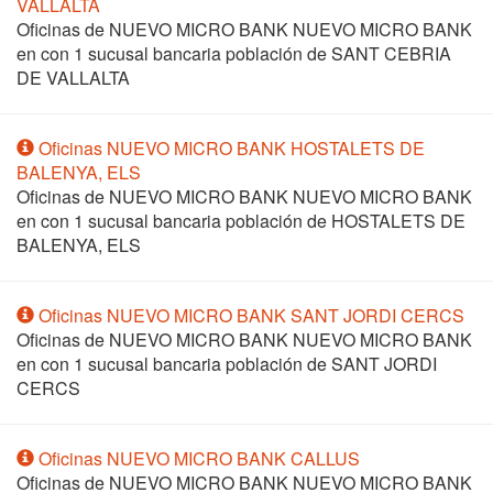
VALLALTA
Oficinas de NUEVO MICRO BANK NUEVO MICRO BANK
en
con 1 sucusal bancaria población de SANT CEBRIA
DE VALLALTA
Oficinas NUEVO MICRO BANK HOSTALETS DE
BALENYA, ELS
Oficinas de NUEVO MICRO BANK NUEVO MICRO BANK
en
con 1 sucusal bancaria población de HOSTALETS DE
BALENYA, ELS
Oficinas NUEVO MICRO BANK SANT JORDI CERCS
Oficinas de NUEVO MICRO BANK NUEVO MICRO BANK
en
con 1 sucusal bancaria población de SANT JORDI
CERCS
Oficinas NUEVO MICRO BANK CALLUS
Oficinas de NUEVO MICRO BANK NUEVO MICRO BANK