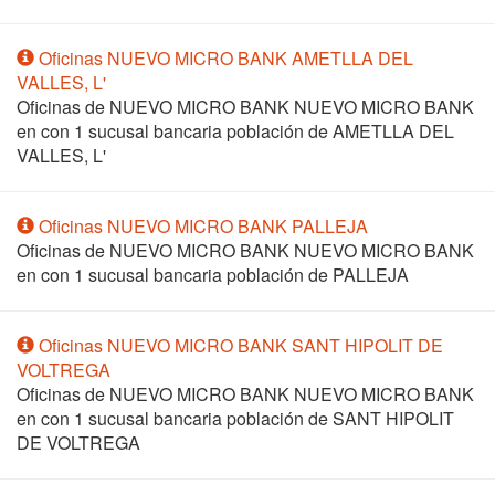
Oficinas NUEVO MICRO BANK AMETLLA DEL
VALLES, L'
Oficinas de NUEVO MICRO BANK NUEVO MICRO BANK
en
con 1 sucusal bancaria población de AMETLLA DEL
VALLES, L'
Oficinas NUEVO MICRO BANK PALLEJA
Oficinas de NUEVO MICRO BANK NUEVO MICRO BANK
en
con 1 sucusal bancaria población de PALLEJA
Oficinas NUEVO MICRO BANK SANT HIPOLIT DE
VOLTREGA
Oficinas de NUEVO MICRO BANK NUEVO MICRO BANK
en
con 1 sucusal bancaria población de SANT HIPOLIT
DE VOLTREGA