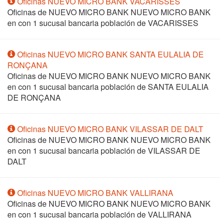
Oficinas NUEVO MICRO BANK VACARISSES
Oficinas de NUEVO MICRO BANK NUEVO MICRO BANK
en
con 1 sucusal bancaria población de VACARISSES
Oficinas NUEVO MICRO BANK SANTA EULALIA DE
RONÇANA
Oficinas de NUEVO MICRO BANK NUEVO MICRO BANK
en
con 1 sucusal bancaria población de SANTA EULALIA
DE RONÇANA
Oficinas NUEVO MICRO BANK VILASSAR DE DALT
Oficinas de NUEVO MICRO BANK NUEVO MICRO BANK
en
con 1 sucusal bancaria población de VILASSAR DE
DALT
Oficinas NUEVO MICRO BANK VALLIRANA
Oficinas de NUEVO MICRO BANK NUEVO MICRO BANK
en
con 1 sucusal bancaria población de VALLIRANA