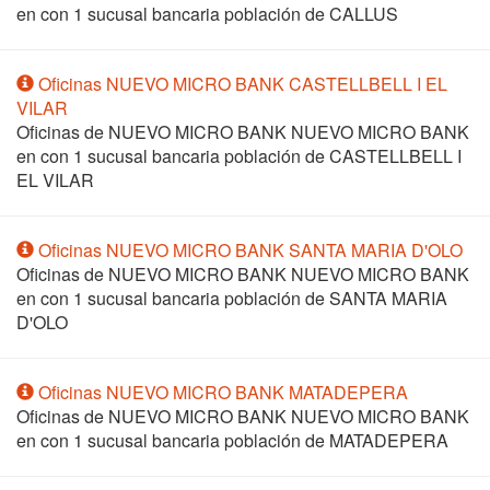
en
con 1 sucusal bancaria población de CALLUS
Oficinas NUEVO MICRO BANK CASTELLBELL I EL
VILAR
Oficinas de NUEVO MICRO BANK NUEVO MICRO BANK
en
con 1 sucusal bancaria población de CASTELLBELL I
EL VILAR
Oficinas NUEVO MICRO BANK SANTA MARIA D'OLO
Oficinas de NUEVO MICRO BANK NUEVO MICRO BANK
en
con 1 sucusal bancaria población de SANTA MARIA
D'OLO
Oficinas NUEVO MICRO BANK MATADEPERA
Oficinas de NUEVO MICRO BANK NUEVO MICRO BANK
en
con 1 sucusal bancaria población de MATADEPERA