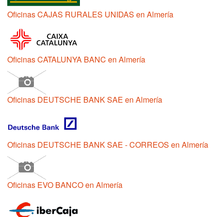
Oficinas CAJAS RURALES UNIDAS en Almería
Oficinas CATALUNYA BANC en Almería
Oficinas DEUTSCHE BANK SAE en Almería
Oficinas DEUTSCHE BANK SAE - CORREOS en Almería
Oficinas EVO BANCO en Almería