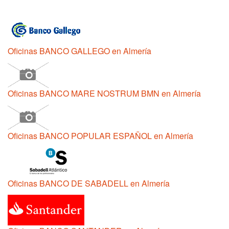
Oficinas BANCO GALLEGO en Almería
Oficinas BANCO MARE NOSTRUM BMN en Almería
Oficinas BANCO POPULAR ESPAÑOL en Almería
Oficinas BANCO DE SABADELL en Almería