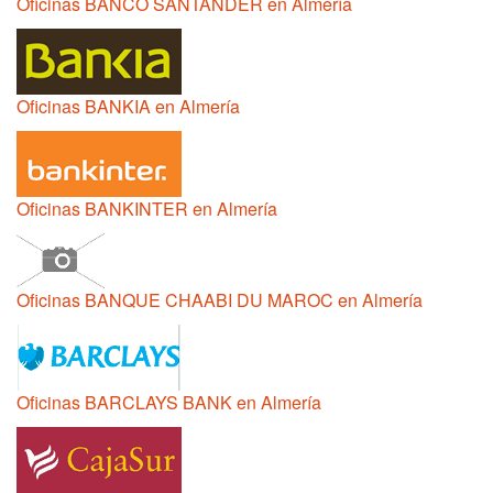
Oficinas BANCO SANTANDER en Almería
Oficinas BANKIA en Almería
Oficinas BANKINTER en Almería
Oficinas BANQUE CHAABI DU MAROC en Almería
Oficinas BARCLAYS BANK en Almería