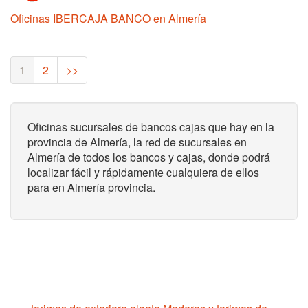
Oficinas IBERCAJA BANCO en Almería
(current)
1
2
>>
Oficinas sucursales de bancos cajas que hay en la
provincia de Almería, la red de sucursales en
Almería de todos los bancos y cajas, donde podrá
localizar fácil y rápidamente cualquiera de ellos
para en Almería provincia.