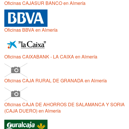
Oficinas CAJASUR BANCO en Almería
Oficinas BBVA en Almería
Oficinas CAIXABANK - LA CAIXA en Almería
Oficinas CAJA RURAL DE GRANADA en Almería
Oficinas CAJA DE AHORROS DE SALAMANCA Y SORIA
(CAJA DUERO) en Almería