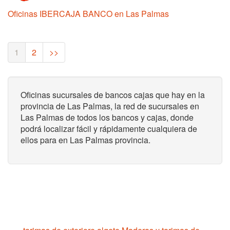
Oficinas IBERCAJA BANCO en Las Palmas
(current)
1
2
>>
Oficinas sucursales de bancos cajas que hay en la
provincia de Las Palmas, la red de sucursales en
Las Palmas de todos los bancos y cajas, donde
podrá localizar fácil y rápidamente cualquiera de
ellos para en Las Palmas provincia.