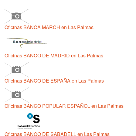
Oficinas BANCA MARCH en Las Palmas
Oficinas BANCO DE MADRID en Las Palmas
Oficinas BANCO DE ESPAÑA en Las Palmas
Oficinas BANCO POPULAR ESPAÑOL en Las Palmas
Oficinas BANCO DE SABADELL en Las Palmas