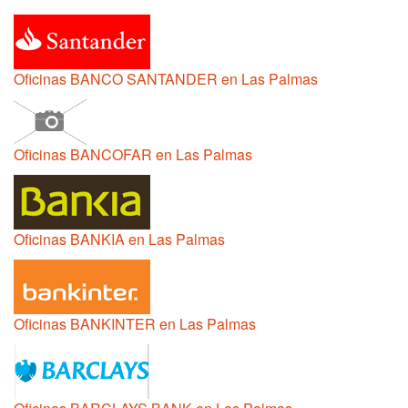
Oficinas BANCO SANTANDER en Las Palmas
Oficinas BANCOFAR en Las Palmas
Oficinas BANKIA en Las Palmas
Oficinas BANKINTER en Las Palmas