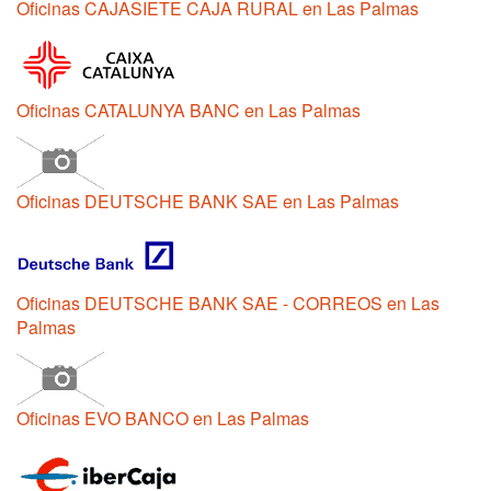
Oficinas CAJASIETE CAJA RURAL en Las Palmas
Oficinas CATALUNYA BANC en Las Palmas
Oficinas DEUTSCHE BANK SAE en Las Palmas
Oficinas DEUTSCHE BANK SAE - CORREOS en Las
Palmas
Oficinas EVO BANCO en Las Palmas