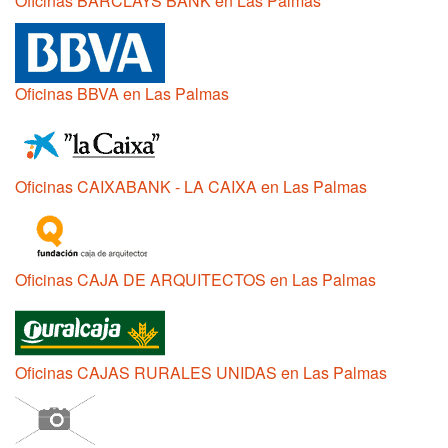
Oficinas BARCLAYS BANK en Las Palmas
Oficinas BBVA en Las Palmas
Oficinas CAIXABANK - LA CAIXA en Las Palmas
Oficinas CAJA DE ARQUITECTOS en Las Palmas
Oficinas CAJAS RURALES UNIDAS en Las Palmas