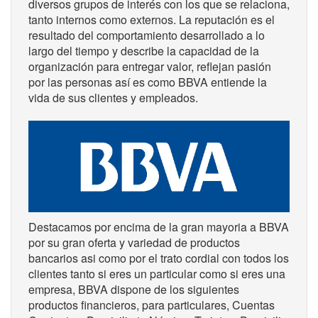
diversos grupos de interés con los que se relaciona,
tanto internos como externos. La reputación es el
resultado del comportamiento desarrollado a lo
largo del tiempo y describe la capacidad de la
organización para entregar valor, reflejan pasión
por las personas así es como BBVA entiende la
vida de sus clientes y empleados.
Destacamos por encima de la gran mayoria a BBVA
por su gran oferta y variedad de productos
bancarios asi como por el trato cordial con todos los
clientes tanto si eres un particular como si eres una
empresa, BBVA dispone de los siguientes
productos financieros, para particulares, Cuentas