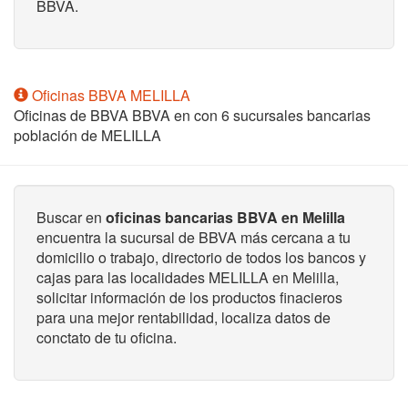
BBVA.
Oficinas BBVA MELILLA
Oficinas de BBVA BBVA en
con 6 sucursales bancarias
población de MELILLA
Buscar en
oficinas bancarias BBVA en Melilla
encuentra la sucursal de BBVA más cercana a tu
domicilio o trabajo, directorio de todos los bancos y
cajas para las localidades MELILLA en Melilla,
solicitar información de los productos finacieros
para una mejor rentabilidad, localiza datos de
conctato de tu oficina.