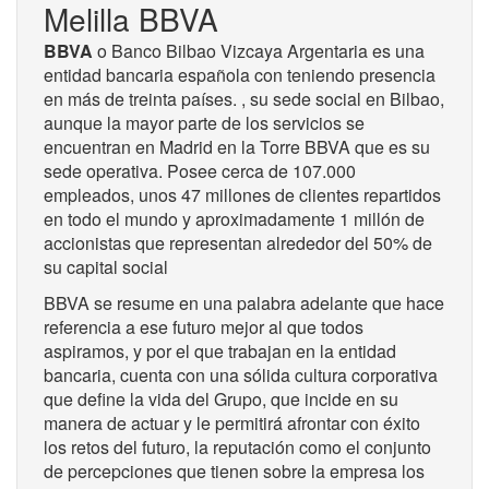
Melilla BBVA
BBVA
o Banco Bilbao Vizcaya Argentaria es una
entidad bancaria española con teniendo presencia
en más de treinta países. , su sede social en Bilbao,
aunque la mayor parte de los servicios se
encuentran en Madrid en la Torre BBVA que es su
sede operativa. Posee cerca de 107.000
empleados, unos 47 millones de clientes repartidos
en todo el mundo y aproximadamente 1 millón de
accionistas que representan alrededor del 50% de
su capital social
BBVA se resume en una palabra adelante que hace
referencia a ese futuro mejor al que todos
aspiramos, y por el que trabajan en la entidad
bancaria, cuenta con una sólida cultura corporativa
que define la vida del Grupo, que incide en su
manera de actuar y le permitirá afrontar con éxito
los retos del futuro, la reputación como el conjunto
de percepciones que tienen sobre la empresa los