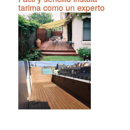
tarima como un experto